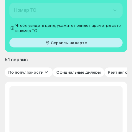
Номер ТО
Чтобы увидеть цены, укажите полные параметры авто
и номер ТО
Сервисы на карте
51 сервис
По популярности
Официальные дилеры
Рейтинг от