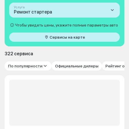
Услуга
Ремонт стартера
Чтобы увидеть цены, укажите полные параметры авто
Сервисы на карте
322 сервиса
По популярности
Официальные дилеры
Рейтинг от