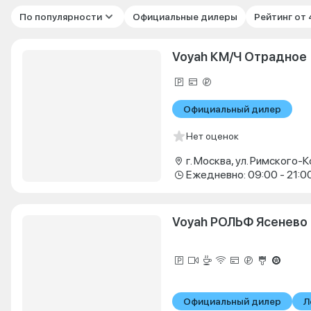
По популярности
Официальные дилеры
Рейтинг от
Voyah КМ/Ч Отрадное
Официальный дилер
Нет оценок
Ежедневно: 09:00 - 21:0
Voyah РОЛЬФ Ясенево
Официальный дилер
Л