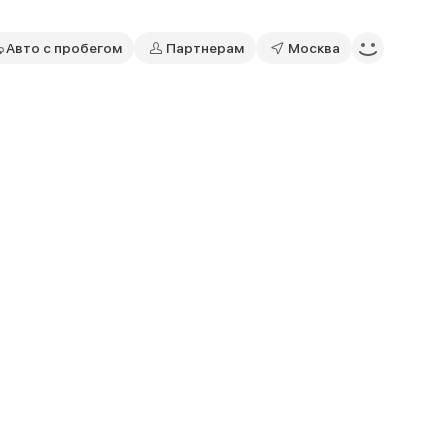
Авто с пробегом
Партнерам
Москва