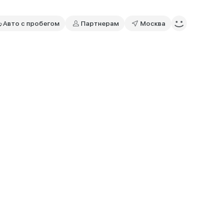
Авто с пробегом
Партнерам
Москва