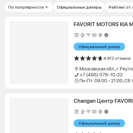
По популярности
Официальные дилеры
Рейтинг от
FAVORIT MOTORS KIA 
Официальный дилер
4.8
12 отзывов
+7 (495) 078-10-22
Changan Центр FAVOR
Официальный дилер