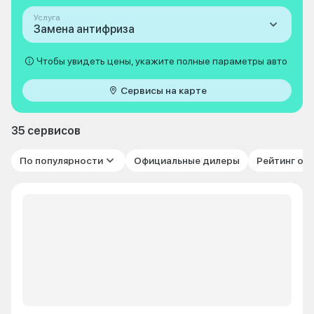
Услуга
Замена антифриза
Чтобы увидеть цены, укажите полные параметры авто
Сервисы на карте
35 сервисов
По популярности
Официальные дилеры
Рейтинг от