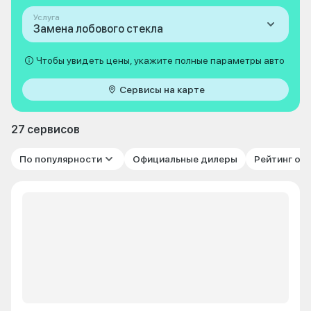
Услуга
Замена лобового стекла
Чтобы увидеть цены, укажите полные параметры авто
Сервисы на карте
27 сервисов
По популярности
Официальные дилеры
Рейтинг от