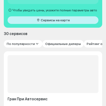
Чтобы увидеть цены, укажите полные параметры авто
Сервисы на карте
30 сервисов
По популярности
Официальные дилеры
Рейтинг от
Гран При Автосервис