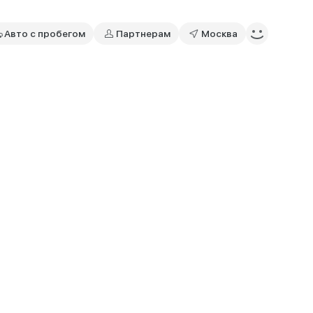
Авто с пробегом
Партнерам
Москва