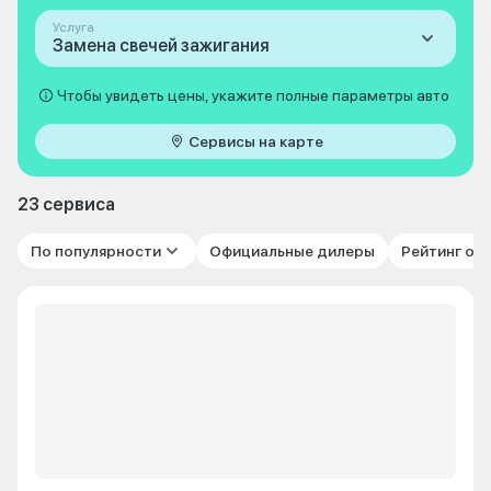
Услуга
Замена свечей зажигания
Чтобы увидеть цены, укажите полные параметры авто
Сервисы на карте
23 сервиса
По популярности
Официальные дилеры
Рейтинг от