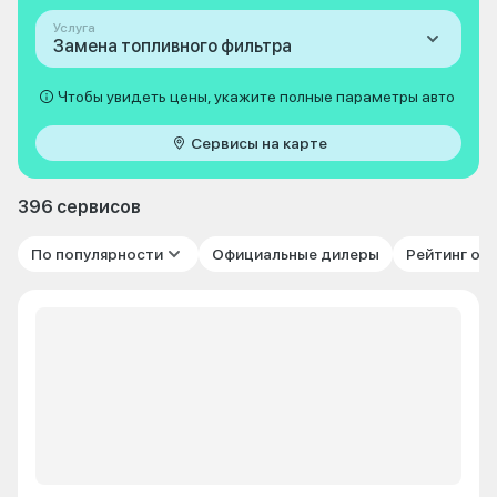
Услуга
Замена топливного фильтра
Чтобы увидеть цены, укажите полные параметры авто
Сервисы на карте
396 сервисов
По популярности
Официальные дилеры
Рейтинг от