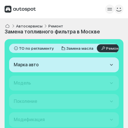
Автосервисы
Ремонт
Замена топливного фильтра в Москве
ТО по регламенту
Замена масла
Ремонт
Марка авто
Модель
Поколение
Модификация