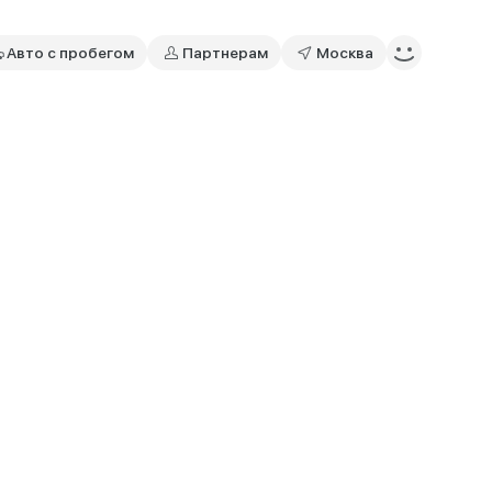
Авто с пробегом
Партнерам
Москва