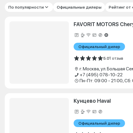
По популярности
Официальные дилеры
Рейтинг от
FAVORIT MOTORS Cher
Официальный дилер
5.0
1 отзыв
+7 (495) 078-10-22
Кунцево Haval
Официальный дилер