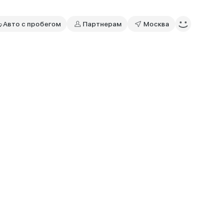
Авто с пробегом
Партнерам
Москва