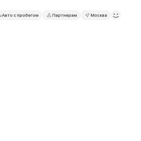
Авто с пробегом
Партнерам
Москва