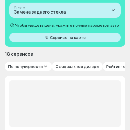
Услуга
Замена заднего стекла
Чтобы увидеть цены, укажите полные параметры авто
Сервисы на карте
18 сервисов
По популярности
Официальные дилеры
Рейтинг от