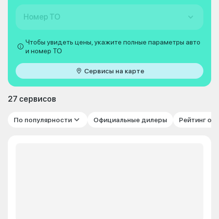
Номер ТО
Чтобы увидеть цены, укажите полные параметры авто
и номер ТО
Сервисы на карте
27 сервисов
По популярности
Официальные дилеры
Рейтинг от