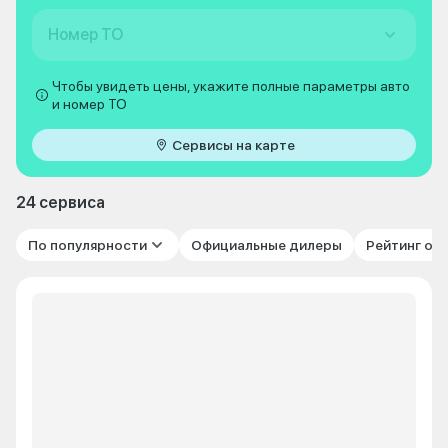
Номер ТО
Чтобы увидеть цены, укажите полные параметры авто
и номер ТО
Сервисы на карте
24 сервиса
По популярности
Официальные дилеры
Рейтинг от