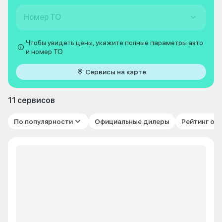
Номер ТО
Чтобы увидеть цены, укажите полные параметры авто
и номер ТО
Сервисы на карте
11 сервисов
По популярности
Официальные дилеры
Рейтинг от