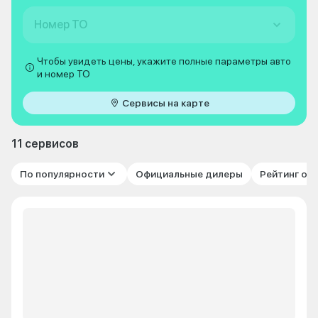
Номер ТО
Чтобы увидеть цены, укажите полные параметры авто
и номер ТО
Сервисы на карте
11 сервисов
По популярности
Официальные дилеры
Рейтинг от