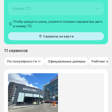
Номер ТО
Чтобы увидеть цены, укажите полные параметры авто
и номер ТО
Сервисы на карте
11 сервисов
По популярности
Официальные дилеры
Рейтинг от