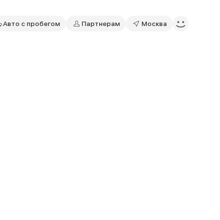
Авто с пробегом
Партнерам
Москва