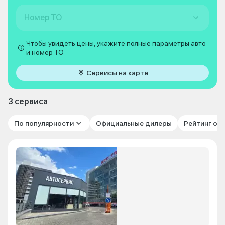
Номер ТО
Чтобы увидеть цены, укажите полные параметры авто
и номер ТО
Сервисы на карте
3 сервиса
По популярности
Официальные дилеры
Рейтинг от