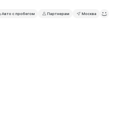
Авто с пробегом
Партнерам
Москва