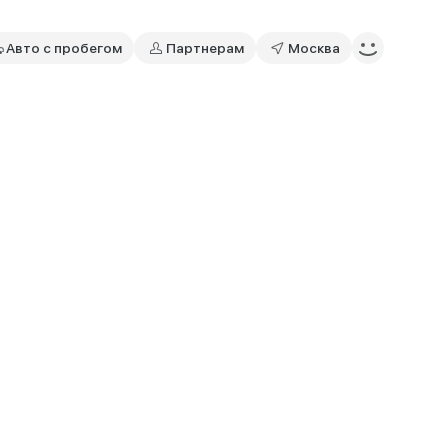
Авто с пробегом
Партнерам
Москва