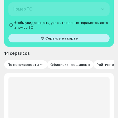
Номер ТО
Чтобы увидеть цены, укажите полные параметры авто
и номер ТО
Сервисы на карте
14 сервисов
По популярности
Официальные дилеры
Рейтинг от