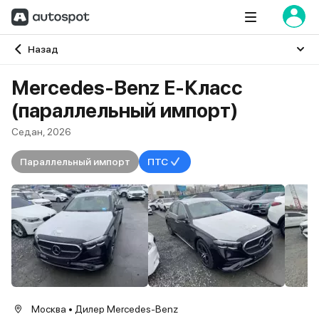
Главная
Назад
Mercedes-Benz E-Класс
(параллельный импорт)
Седан, 2026
Параллельный импорт
ПТС
Москва • Дилер Mercedes-Benz