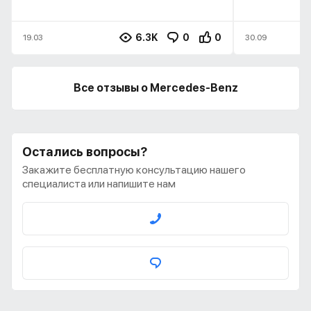
6.3K
0
0
19.03
30.09
Все отзывы о Mercedes-Benz
Остались вопросы?
Закажите бесплатную консультацию нашего
специалиста или напишите нам