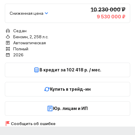
10 230 000 ₽
Сниженная цена
9 530 000 ₽
Седан
Бензин, 2, 258 л.с.
Автоматическая
Полный
2026
В кредит за 102 418 р. / мес.
Купить в трейд-ин
Юр. лицам и ИП
Сообщить об ошибке