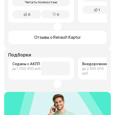
Читать полностью
1
0
0
Отзывы о Renault Kaptur
Подборки
Седаны с АКПП
Внедорожники
до 1 000 000 руб.
до 2 500 000
руб.