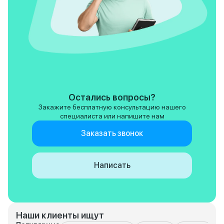
Остались вопросы?
Закажите бесплатную консультацию нашего
специалиста или напишите нам
Заказать звонок
Написать
Наши клиенты ищут