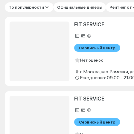
По популярности
Официальные дилеры
Рейтинг от
FIT SERVICE
Сервисный центр
Нет оценок
Ежедневно: 09:00 - 21:0
FIT SERVICE
Сервисный центр