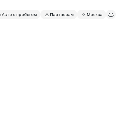
Авто с пробегом
Партнерам
Москва