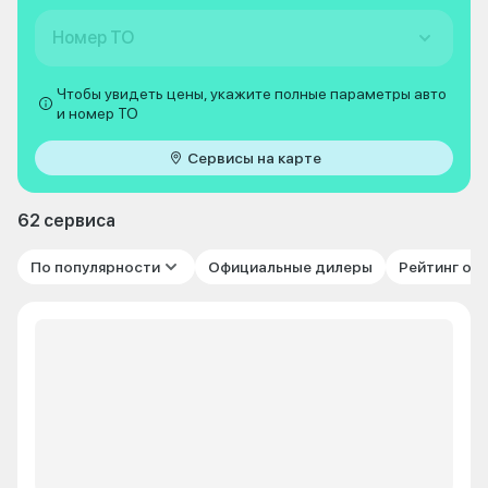
Номер ТО
Чтобы увидеть цены, укажите полные параметры авто
и номер ТО
Сервисы на карте
62 сервиса
По популярности
Официальные дилеры
Рейтинг от