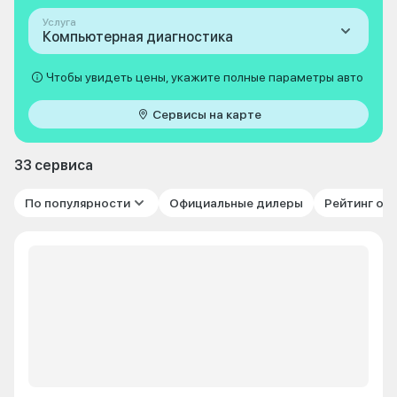
Услуга
Компьютерная диагностика
Чтобы увидеть цены, укажите полные параметры авто
Сервисы на карте
33 сервиса
По популярности
Официальные дилеры
Рейтинг от