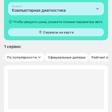
Услуга
Компьютерная диагностика
Чтобы увидеть цены, укажите полные параметры авто
Сервисы на карте
1 сервис
По популярности
Официальные дилеры
Рейтинг от