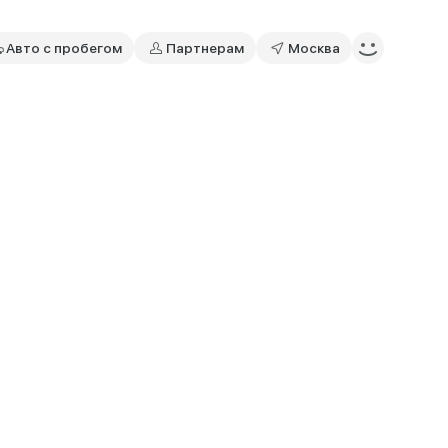
Авто с пробегом
Партнерам
Москва