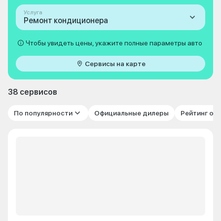
Услуга
Ремонт кондиционера
Чтобы увидеть цены, укажите полные параметры авто
Сервисы на карте
38 сервисов
По популярности
Официальные дилеры
Рейтинг от