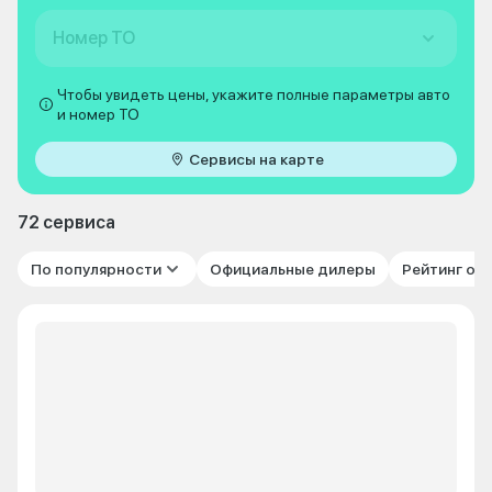
Номер ТО
Чтобы увидеть цены, укажите полные параметры авто
и номер ТО
Сервисы на карте
72 сервиса
По популярности
Официальные дилеры
Рейтинг от