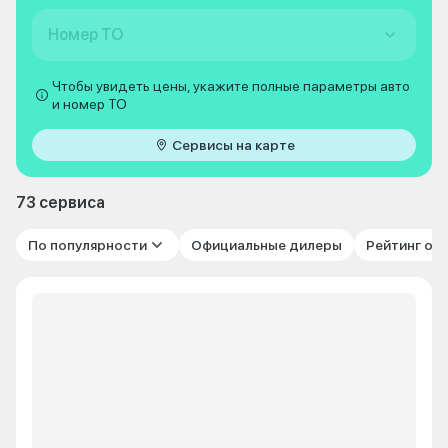
Номер ТО
Чтобы увидеть цены, укажите полные параметры авто
и номер ТО
Сервисы на карте
73 сервиса
По популярности
Официальные дилеры
Рейтинг от