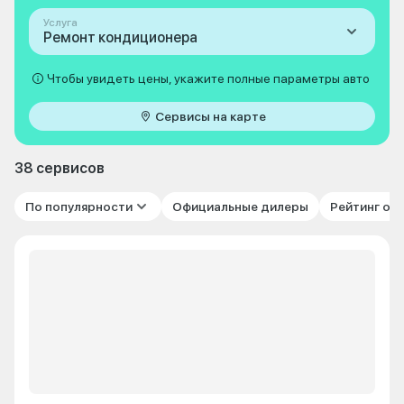
Услуга
Ремонт кондиционера
Чтобы увидеть цены, укажите полные параметры авто
Сервисы на карте
38 сервисов
По популярности
Официальные дилеры
Рейтинг от