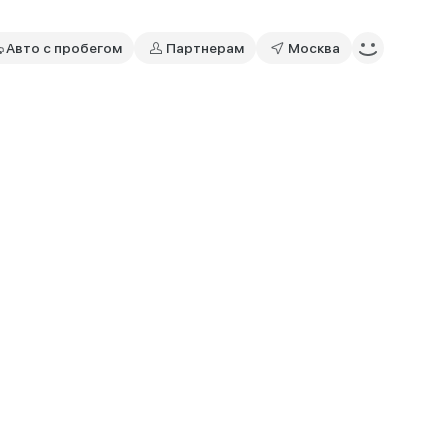
Авто с пробегом
Партнерам
Москва