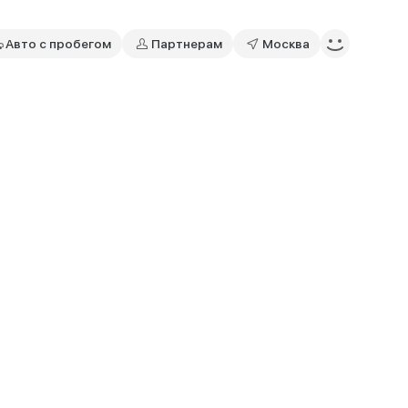
Авто с пробегом
Партнерам
Москва