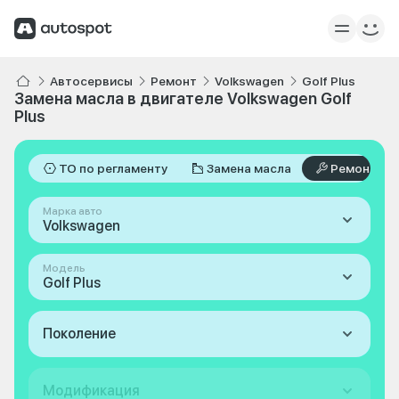
Автосервисы
Ремонт
Volkswagen
Golf Plus
Замена масла в двигателе Volkswagen Golf
Plus
ТО по регламенту
Замена масла
Ремонт
Марка авто
Volkswagen
Модель
Golf Plus
Поколение
Модификация