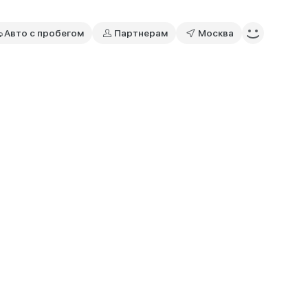
Авто с пробегом
Партнерам
Москва