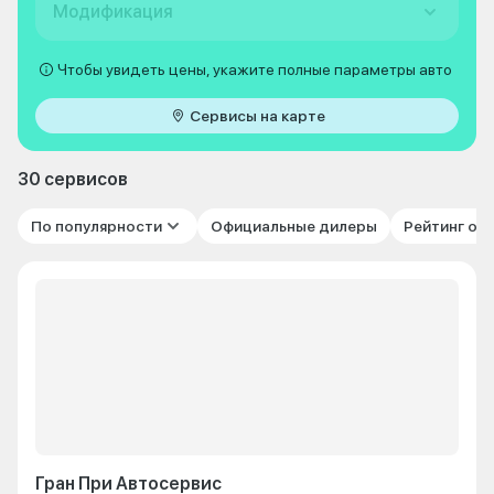
Модификация
Чтобы увидеть цены, укажите полные параметры авто
Сервисы на карте
30 сервисов
По популярности
Официальные дилеры
Рейтинг от
Гран При Автосервис