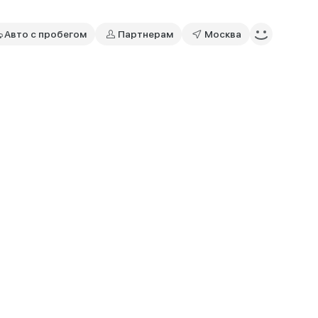
Авто с пробегом
Партнерам
Москва