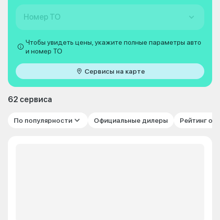
Номер ТО
Чтобы увидеть цены, укажите полные параметры авто
и номер ТО
Сервисы на карте
62 сервиса
По популярности
Официальные дилеры
Рейтинг от