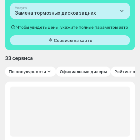
Услуга
Замена тормозных дисков задних
Чтобы увидеть цены, укажите полные параметры авто
Сервисы на карте
33 сервиса
По популярности
Официальные дилеры
Рейтинг от