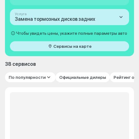
Услуга
Замена тормозных дисков задних
Чтобы увидеть цены, укажите полные параметры авто
Сервисы на карте
38 сервисов
По популярности
Официальные дилеры
Рейтинг от