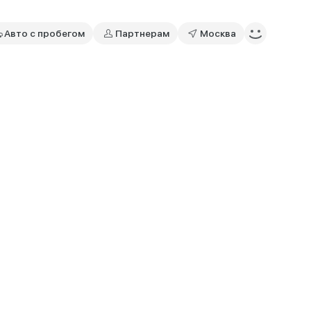
Авто с пробегом
Партнерам
Москва