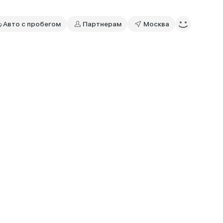
Авто с пробегом
Партнерам
Москва