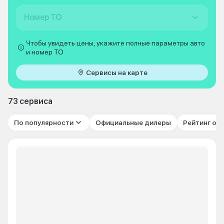
Номер ТО
Чтобы увидеть цены, укажите полные параметры авто
и номер ТО
Сервисы на карте
73 сервиса
По популярности
Официальные дилеры
Рейтинг от