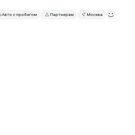
Авто с пробегом
Партнерам
Москва