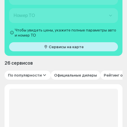
Номер ТО
Чтобы увидеть цены, укажите полные параметры авто
и номер ТО
Сервисы на карте
26 сервисов
По популярности
Официальные дилеры
Рейтинг от