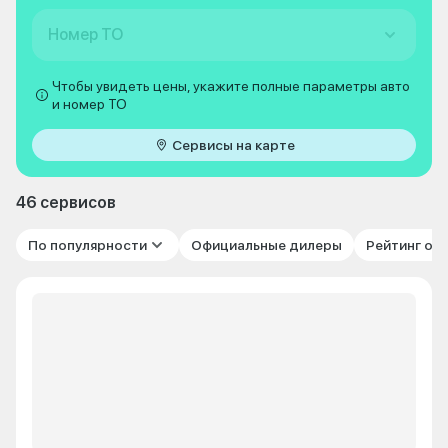
Номер ТО
Чтобы увидеть цены, укажите полные параметры авто
и номер ТО
Сервисы на карте
46 сервисов
По популярности
Официальные дилеры
Рейтинг от